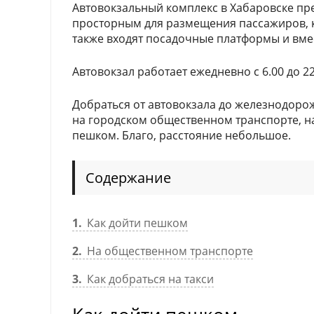
Автовокзальный комплекс в Хабаровске пр
просторным для размещения пассажиров, к
также входят посадочные платформы и вмес
Автовокзал работает ежедневно с 6.00 до 22
Добраться от автовокзала до железнодоро
на городском общественном транспорте, на
пешком. Благо, расстояние небольшое.
Содержание
1
Как дойти пешком
2
На общественном транспорте
3
Как добраться на такси