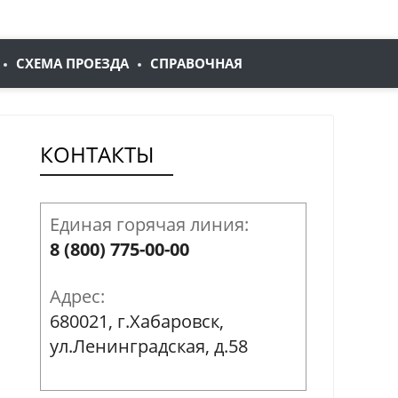
СХЕМА ПРОЕЗДА
СПРАВОЧНАЯ
КОНТАКТЫ
Единая горячая линия:
8 (800) 775-00-00
Адрес:
680021, г.Хабаровск,
ул.Ленинградская, д.58