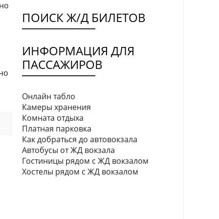
чно
ПОИСК Ж/Д БИЛЕТОВ
ИНФОРМАЦИЯ ДЛЯ
ПАССАЖИРОВ
но
Онлайн табло
Камеры хранения
Комната отдыха
Платная парковка
Как добраться до автовокзала
Автобусы от ЖД вокзала
Гостиницы рядом с ЖД вокзалом
Хостелы рядом с ЖД вокзалом