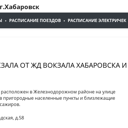
г.Хабаровск
Ы
РАСПИСАНИЕ ПОЕЗДОВ
РАСПИСАНИЕ ЭЛЕКТРИЧЕК
ЗАЛА ОТ ЖД ВОКЗАЛА ХАБАРОВСКА И
к расположен в Железнодорожном районе на улице
а в пригородные населенные пункты и близлежащие
ссажиров.
дская, д.58