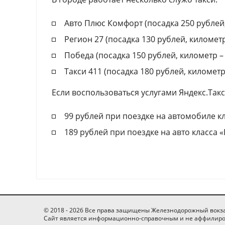
Авто Плюс Комфорт (посадка 250 рублей, 
Регион 27 (посадка 130 рублей, километр 
Победа (посадка 150 рублей, километр – 2
Такси 411 (посадка 180 рублей, километр 
Если воспользоваться услугами Яндекс.Такс
99 рублей при поездке на автомобиле к
189 рублей при поездке на авто класса 
© 2018 - 2026 Все права защищены Железнодорожный вокза
Сайт является информационно-справочным и не аффилиро