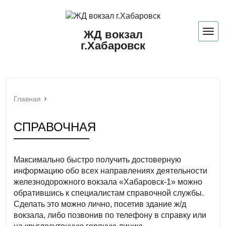
ЖД вокзал
Нави
г.Хабаровск
Главная
СПРАВОЧНАЯ
Максимально быстро получить достоверную
информацию обо всех направлениях деятельности
железнодорожного вокзала «Хабаровск-1» можно
обратившись к специалистам справочной службы.
Сделать это можно лично, посетив здание ж/д
вокзала, либо позвонив по телефону в справку или