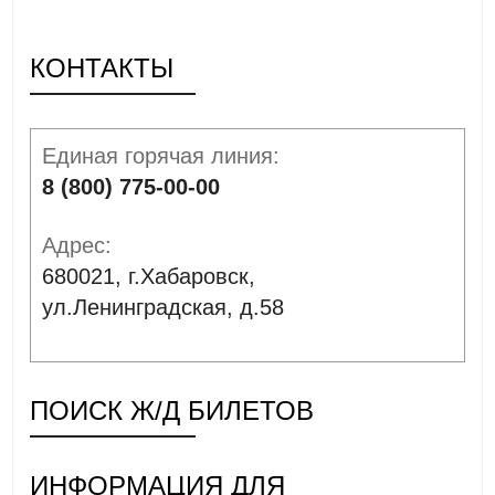
КОНТАКТЫ
Единая горячая линия:
8 (800) 775-00-00
Адрес:
680021, г.Хабаровск,
ул.Ленинградская, д.58
ПОИСК Ж/Д БИЛЕТОВ
ИНФОРМАЦИЯ ДЛЯ