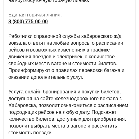
на круглосуточную горячую линию.
Единая горячая линия:
8 (800) 775-00-00
Работники справочной службы хабаровского ж/д
вокзала ответят на любые вопросы о расписании
рейсов и возможных изменениях в графике
движения поездов и электричек, о количестве
свободных мест в вагоне и стоимости билетов.
Проинформируют о правилах перевозки багажа и
оказании дополнительных услуг.
Услуга онлайн бронирования и покупки билетов,
доступная на сайте железнодорожного вокзала г.
Хабаровска, позволит ознакомиться с расписанием
подходящих рейсов на любую дату. Подскажет
количество билетов, доступных для приобретения,
позволит выбрать места в вагоне и рассчитать
стоимость поездки.