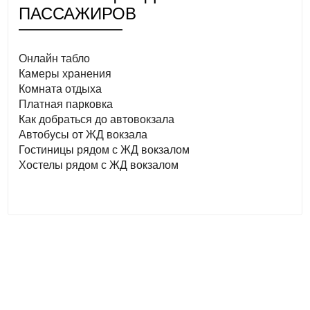
ПАССАЖИРОВ
Онлайн табло
Камеры хранения
Комната отдыха
Платная парковка
Как добраться до автовокзала
Автобусы от ЖД вокзала
Гостиницы рядом с ЖД вокзалом
Хостелы рядом с ЖД вокзалом